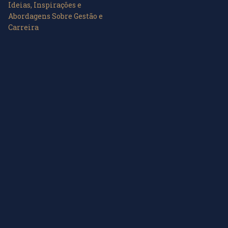
Ideias, Inspirações e
Abordagens Sobre Gestão e
Carreira